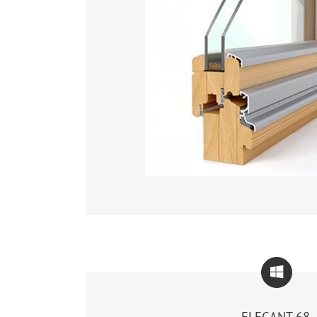
ELEGANT 68