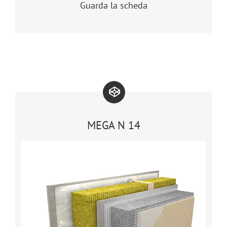
Guarda la scheda
MEGA N 14