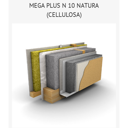
MEGA PLUS N 10 NATURA
(CELLULOSA)