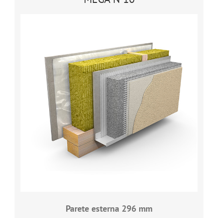
Parete esterna 296 mm