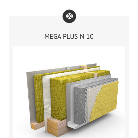
MEGA PLUS N 10