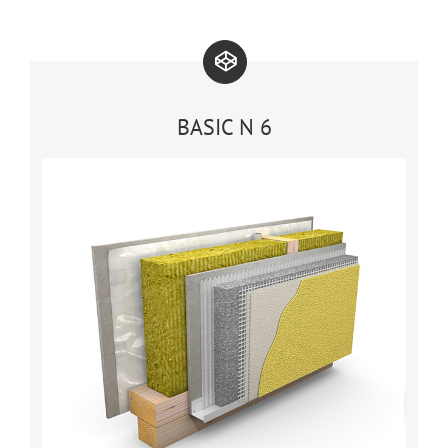
BASIC N 6